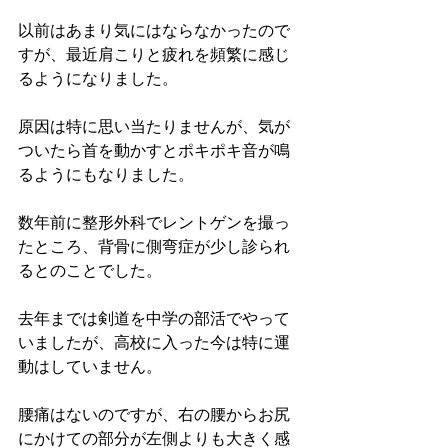
以前はあまり気にはならなかったので
すが、最近肩こりと疲れを頻繁に感じ
るようになりました。
原因は特に思い当たりませんが、気が
ついたら首を動かすとポキポキ音が鳴
るようにもなりました。
数年前に整形外科でレントゲンを撮っ
たところ、背骨に側弯症が少し診られ
るとのことでした。
去年までは剣道を中学の部活でやって
いましたが、高校に入った今は特に運
動はしていません。
腰痛はないのですが、右の腰からお尻
にかけての部分が左側よりも大きく感