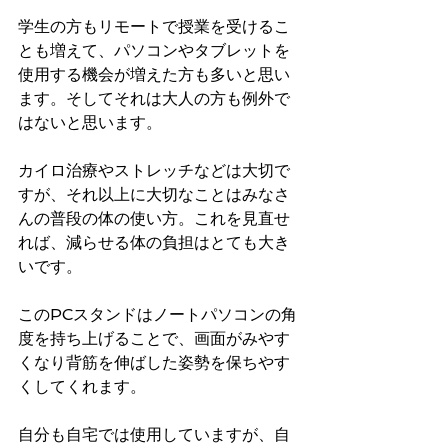
学生の方もリモートで授業を受けるこ
とも増えて、パソコンやタブレットを
使用する機会が増えた方も多いと思い
ます。そしてそれは大人の方も例外で
はないと思います。
カイロ治療やストレッチなどは大切で
すが、それ以上に大切なことはみなさ
んの普段の体の使い方。これを見直せ
れば、減らせる体の負担はとても大き
いです。
このPCスタンドはノートパソコンの角
度を持ち上げることで、画面がみやす
くなり背筋を伸ばした姿勢を保ちやす
くしてくれます。
自分も自宅では使用していますが、自