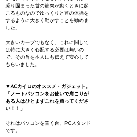
凝り固まった首の筋肉が動くときに起
こるものなのでゆっくりと首の体操を
するように大きく動かすことを勧めま
した。
大きいカーブでもなく、これに関して
は特に大きく心配する必要は無いの
で、その旨を本人にも伝えて安心して
もらいました。
▼ACカイロのオススメ・ガジェット。
「ノートパソコンをお使いで肩こりが
ある人はひとまずこれを買ってくださ
い！！」
それはパソコンを置く台、PCスタンド
です。