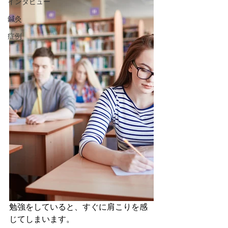
インタビュー
鍼灸
症例
勉強をしていると、すぐに肩こりを感
じてしまいます。