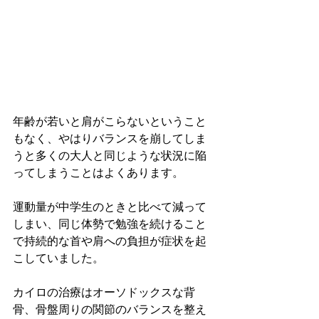
年齢が若いと肩がこらないということ
もなく、やはりバランスを崩してしま
うと多くの大人と同じような状況に陥
ってしまうことはよくあります。
運動量が中学生のときと比べて減って
しまい、同じ体勢で勉強を続けること
で持続的な首や肩への負担が症状を起
こしていました。
カイロの治療はオーソドックスな背
骨、骨盤周りの関節のバランスを整え