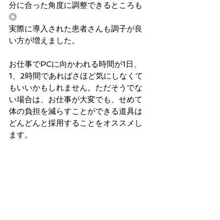
分に合った角度に調整できるところも
◎
実際に導入された患者さんも調子が良
い方が増えました。
お仕事でPCに向かわれる時間が1日、
1、2時間であればさほど気にしなくて
もいいかもしれません。ただそうでな
い場合は、お仕事が大変でも、せめて
体の負担を減らすことができる道具は
どんどんと採用することをオススメし
ます。