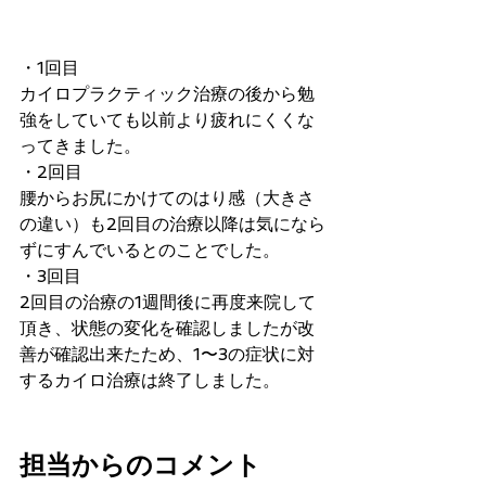
・1回目
カイロプラクティック治療の後から勉
強をしていても以前より疲れにくくな
ってきました。
・2回目
腰からお尻にかけてのはり感（大きさ
の違い）も2回目の治療以降は気になら
ずにすんでいるとのことでした。
・3回目
2回目の治療の1週間後に再度来院して
頂き、状態の変化を確認しましたが改
善が確認出来たため、1〜3の症状に対
するカイロ治療は終了しました。
担当からのコメント