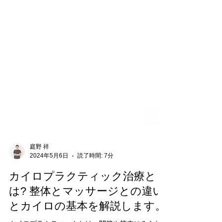
庭野 祥
2024年5月6日
読了時間: 7分
カイロプラクティック治療と
は? 整体とマッサージとの違い
とカイロの基本を解説します。