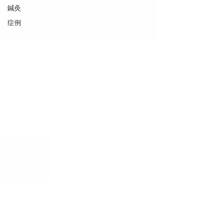
鍼灸
症例