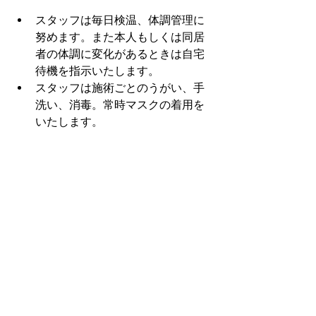
スタッフは毎日検温、体調管理に
努めます。また本人もしくは同居
者の体調に変化があるときは自宅
待機を指示いたします。
スタッフは施術ごとのうがい、手
洗い、消毒。常時マスクの着用を
いたします。