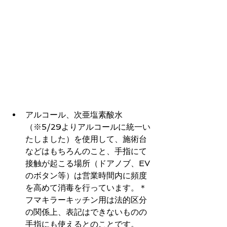
アルコール、次亜塩素酸水
（※5/29よりアルコールに統一い
たしました）を使用して、施術台
などはもちろんのこと、手指にて
接触が起こる場所（ドアノブ、EV
のボタン等）は営業時間内に頻度
を高めて消毒を行っています。＊
フマキラーキッチン用は法的区分
の関係上、表記はできないものの
手指にも使えるとのことです。　