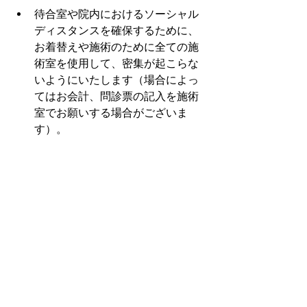
待合室や院内におけるソーシャル
ディスタンスを確保するために、
お着替えや施術のために全ての施
術室を使用して、密集が起こらな
いようにいたします（場合によっ
てはお会計、問診票の記入を施術
室でお願いする場合がございま
す）。