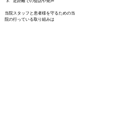
近距離での会話や発声
当院スタッフと患者様を守るための当
院の行っている取り組みは