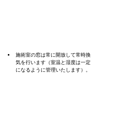
施術室の窓は常に開放して常時換
気を行います（室温と湿度は一定
になるように管理いたします）。