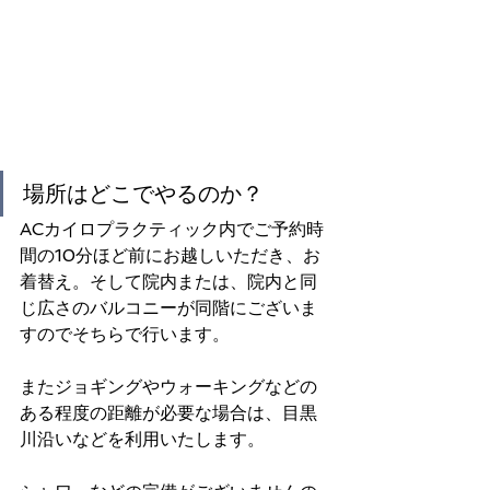
場所はどこでやるのか？
ACカイロプラクティック内でご予約時
間の10分ほど前にお越しいただき、お
着替え。そして院内または、院内と同
じ広さのバルコニーが同階にございま
すのでそちらで行います。
またジョギングやウォーキングなどの
ある程度の距離が必要な場合は、目黒
川沿いなどを利用いたします。