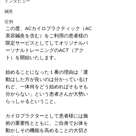
インタビュー
鍼灸
症例
この度、ACカイロプラクティック（AC
美容鍼灸を含む）をご利用の患者様の
限定サービスとしてしてオリジナルパ
ーソナルトレーニングのACT（アク
ト）を開始いたします。
始めることになった１番の理由は「運
動はした方が良いのは分かっているけ
れど、一体何をどう始めればそもそも
分からない」という患者さんが大勢い
らっしゃるということ。
カイロプラクターとして患者様には施
術の重要性とともに、ご自身でお体を
動かしその機能を高めることの大切さ