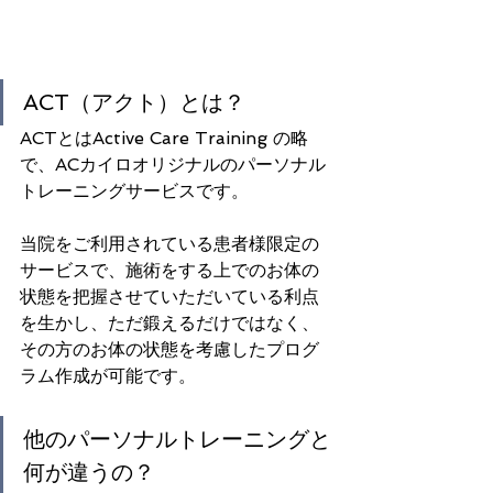
ACT（アクト）とは？
ACTとはActive Care Training の略
で、ACカイロオリジナルのパーソナル
トレーニングサービスです。
当院をご利用されている患者様限定の
サービスで、施術をする上でのお体の
状態を把握させていただいている利点
を生かし、ただ鍛えるだけではなく、
その方のお体の状態を考慮したプログ
ラム作成が可能です。
他のパーソナルトレーニングと
何が違うの？