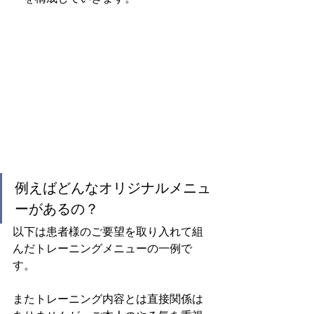
例えばどんなオリジナルメニュ
ーがあるの？
以下は患者様のご要望を取り入れて組
んだトレーニングメニューの一例で
す。
またトレーニング内容とは直接関係は