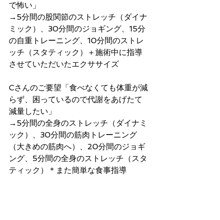
で怖い」
→5分間の股関節のストレッチ（ダイナ
ミック）、30分間のジョギング、15分
の自重トレーニング、10分間のストレ
ッチ（スタティック）＋施術中に指導
させていただいたエクササイズ
Cさんのご要望「食べなくても体重が減
らず、困っているので代謝をあげたて
減量したい」
→5分間の全身のストレッチ（ダイナミ
ック）、30分間の筋肉トレーニング
（大きめの筋肉へ）、20分間のジョギ
ング、5分間の全身のストレッチ（スタ
ティック）＊また簡単な食事指導