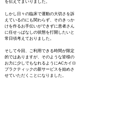
を伝えてまいりました。
しかし日々の臨床で運動の大切さを訴
えているのにも関わらず、そのきっか
けを作るお手伝いができずに患者さん
に任せっぱなしの状態を打開したいと
常日頃考えておりました。
そして今回、ご利用できる時間が限定
的ではありますが、そのような皆様の
お力に少しでもなれるようにACカイロ
プラクティックの新サービスを始めさ
せていただくことになりました。