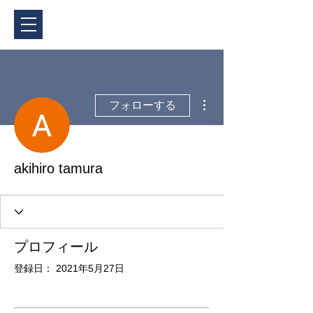
ご予約・料金
その他
フォローする
akihiro tamura
プロフィール
登録日： 2021年5月27日