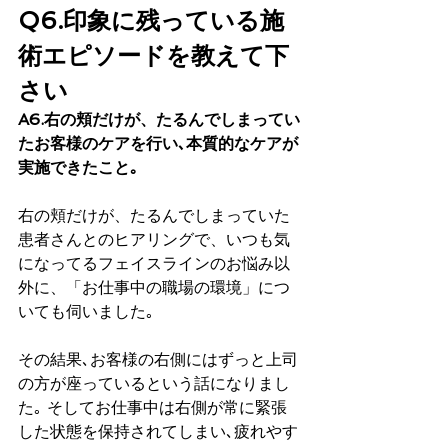
Q6.印象に残っている施
術エピソードを教えて下
さい
A6.右の頬だけが、たるんでしまってい
たお客様のケアを行い､本質的なケアが
実施できたこと｡
右の頬だけが、たるんでしまっていた
患者さんとのヒアリングで、いつも気
になってるフェイスラインのお悩み以
外に、「お仕事中の職場の環境」につ
いても伺いました｡
その結果､お客様の右側にはずっと上司
の方が座っているという話になりまし
た｡ そしてお仕事中は右側が常に緊張
した状態を保持されてしまい､疲れやす