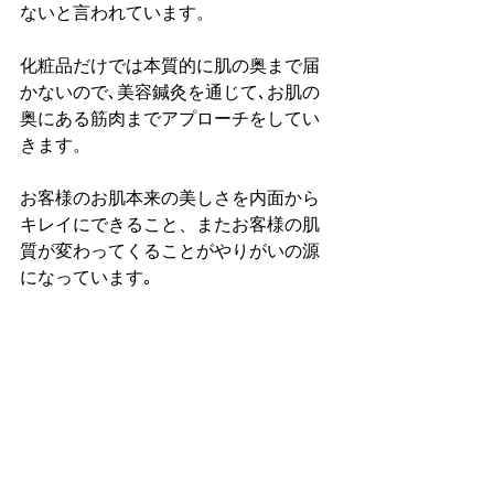
ないと言われています。
化粧品だけでは本質的に肌の奥まで届
かないので､美容鍼灸を通じて､お肌の
奥にある筋肉までアプローチをしてい
きます。
お客様のお肌本来の美しさを内面から
キレイにできること、またお客様の肌
質が変わってくることがやりがいの源
になっています｡