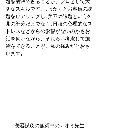
題を解決できることが、プロとして大
切なスキルです｡しっかりとお客様の課
題をヒアリングし､美容の課題という外
見の部分だけでなく､日頃の心理的なス
トレスなどからの影響がないのかもお
話を伺いながら、それらも考慮して施
術をできることが、私の強みだとおも
います｡
美容鍼灸の施術中のナオミ先生