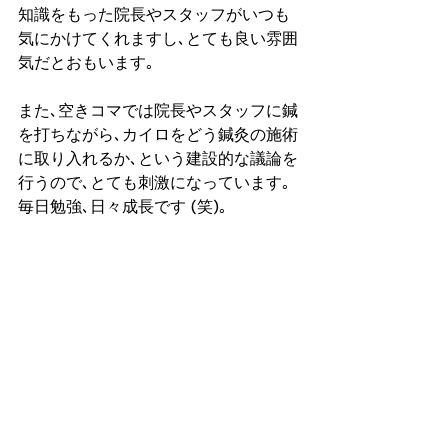
知識をもった院長やスタッフがいつも
気にかけてくれますし､とても良い雰囲
気だとおもいます｡
また､空きコマでは院長やスタッフに鍼
を打ちながら､カイロをどう鍼灸の施術
に取り入れるか､という建設的な議論を
行うので､とても刺激になっています｡
毎日勉強､日々成長です (笑)｡