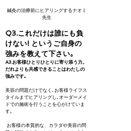
鍼灸の治療前にヒアリングするナオミ
先生
Q3.これだけは誰にも負
けない! というご自身の
強みを教えて下さい｡
A3.お客様ひとりひとりに寄り添う力。
だれよりも共感できることはわたしの
強みです｡
美容の問題だけでなく､お客様ライフス
タイルまでヒアリングし､オーダーメイ
ドでの施術を行うことを心がけていま
す｡
 お客様の本質的な、カラダや美容の問