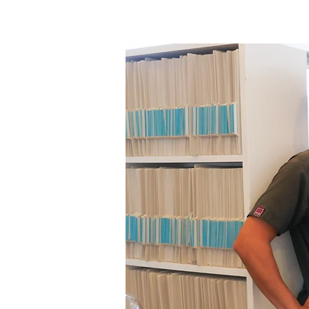
HOME
当院紹介
スタッ