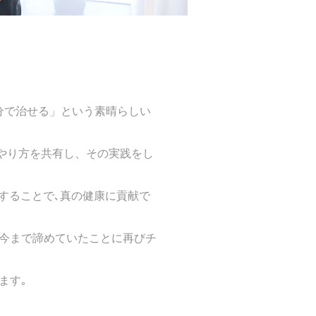
分で治せる」という素晴らしい
) のやり方を共有し、その実践をし
方を追求することで､真の健康に貢献で
今まで諦めていたことに再びチ
ます｡