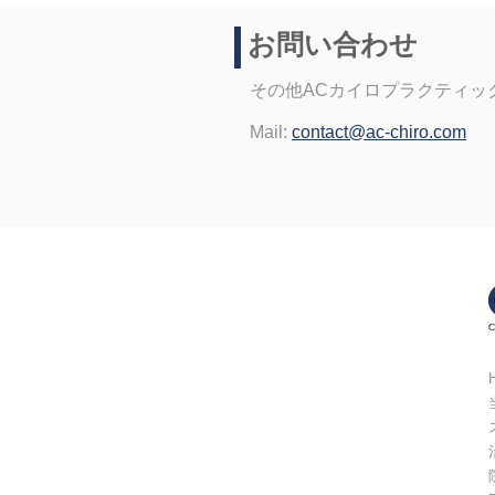
お問い合わせ
その他ACカイロプラクティッ
Mail:
contact@ac-chiro.com