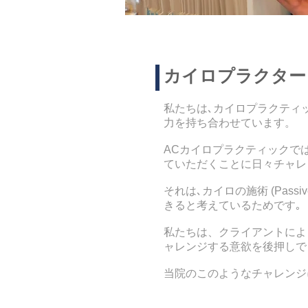
カイロプラクター
私たちは､カイロプラクティ
力を持ち合わせています。
ACカイロプラクティックでは､
ていただくことに日々チャレ
それは､カイロの施術 (Passi
きると考えているためです｡
私たちは、クライアントによ
ャレンジする意欲を
後押しで
当院のこのようなチャレンジ