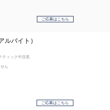
ご応募はこちら
アルバイト）
クティック中目黒
ません
ご応募はこちら