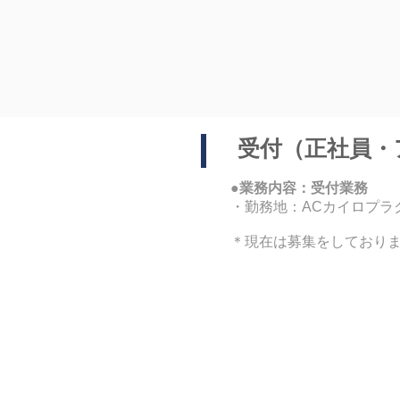
受付（正社員・
●業務内容：受付業務
・勤務地：ACカイロプラ
＊現在は募集をしており