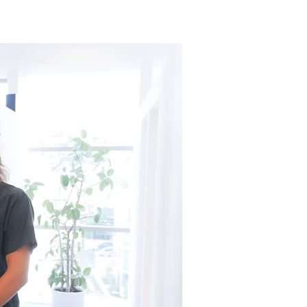
ご予約・料金
採用情報