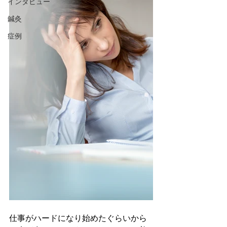
インタビュー
鍼灸
症例
仕事がハードになり始めたぐらいから