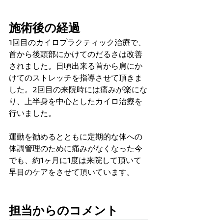
施術後の経過
1回目のカイロプラクティック治療で、
首から後頭部にかけてのだるさは改善
されました。日頃出来る首から肩にか
けてのストレッチを指導させて頂きま
した。2回目の来院時には痛みが楽にな
り、上半身を中心としたカイロ治療を
行いました。
運動を勧めるとともに定期的な体への
体調管理のために痛みがなくなった今
でも、約1ヶ月に1度は来院して頂いて
早目のケアをさせて頂いています。 
担当からのコメント