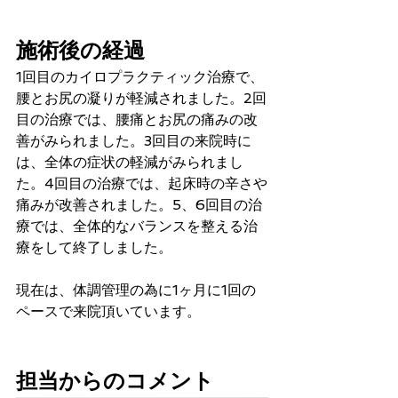
施術後の経過
1回目のカイロプラクティック治療で、
腰とお尻の凝りが軽減されました。2回
目の治療では、腰痛とお尻の痛みの改
善がみられました。3回目の来院時に
は、全体の症状の軽減がみられまし
た。4回目の治療では、起床時の辛さや
痛みが改善されました。5、6回目の治
療では、全体的なバランスを整える治
療をして終了しました。
現在は、体調管理の為に1ヶ月に1回の
ペースで来院頂いています。
担当からのコメント