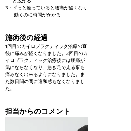
     と広がる
3：ずっと座っていると腰痛が酷くなり
      動くのに時間がかかる
施術後の経過
1回目のカイロプラクティック治療の直
後に痛みが軽くなりました。2回目のカ
イロプラクティック治療後には腰痛が
気にならなくなり、急ぎ足で走る事も
痛みなく出来るようになりました。ま
た数日間の間に違和感もなくなりまし
た。 
担当からのコメント