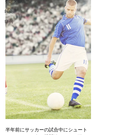
インタビュー
鍼灸
症例
半年前にサッカーの試合中にシュート