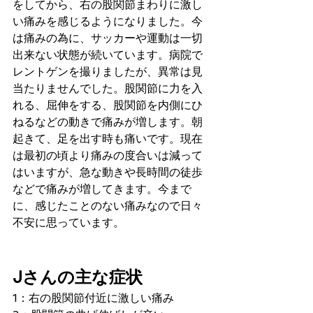
をしてから、右の股関節まわりに激し
い痛みを感じるようになりました。今
は痛みの為に、サッカーや運動は一切
出来ない状態が続いています。病院で
レントゲンを撮りましたが、異常は見
当たりませんでした。股関節に力を入
れる、屈伸をする、股関節を内側にひ
ねるなどの動きで痛みが増します。朝
起きて、足を出す時も痛いです。現在
は最初の頃より痛みの度合いは減って
はいますが、急な動きや長時間の徒歩
などで痛みが増してきます。今まで
に、感じたことのない痛みなので日々
不安に思っています。
Jさんの主な症状
1：右の股関節付近に激しい痛み