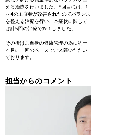
える治療を行いました。5回目には、1
～4の主症状が改善されたのでバランス
を整える治療を行い、本症状に関して
は計5回の治療で終了しました。
その後はご自身の健康管理の為に約一
ヶ月に一回のペースでご来院いただい
ております。
担当からのコメント